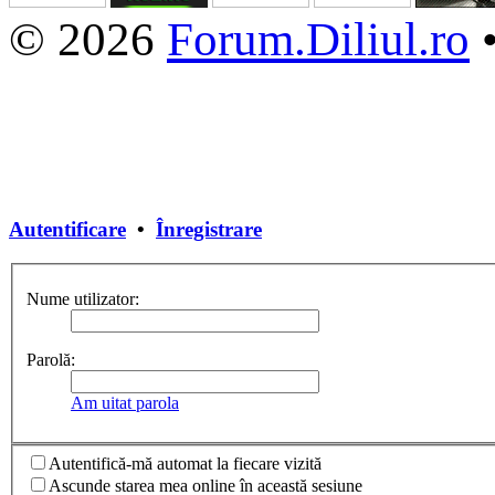
© 2026
Forum.Diliul.ro
Autentificare
•
Înregistrare
Nume utilizator:
Parolă:
Am uitat parola
Autentifică-mă automat la fiecare vizită
Ascunde starea mea online în această sesiune