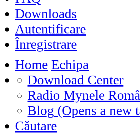
Downloads
Autentificare
Înregistrare
Home
Echipa
Download Center
Radio Mynele Româ
Blog
(Opens a new t
Căutare