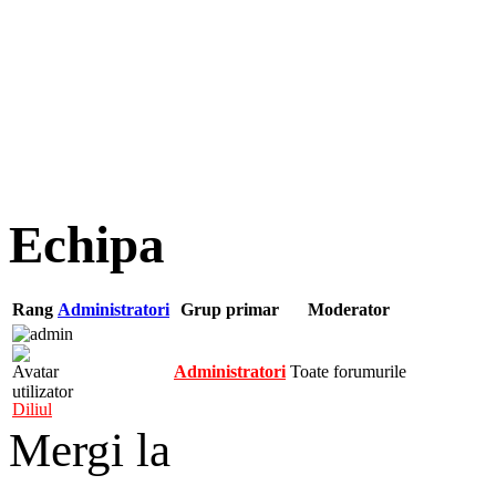
Echipa
Rang
Administratori
Grup primar
Moderator
Administratori
Toate forumurile
Diliul
Mergi la