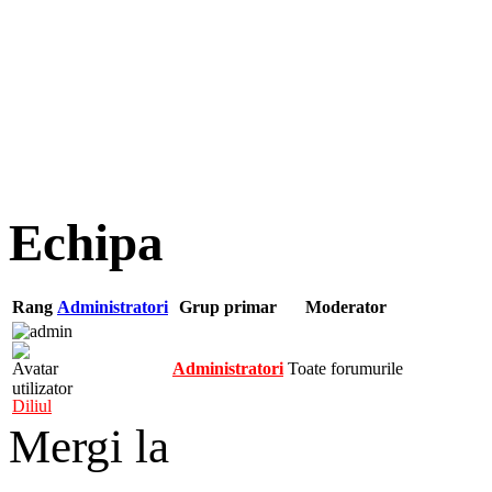
Echipa
Rang
Administratori
Grup primar
Moderator
Administratori
Toate forumurile
Diliul
Mergi la