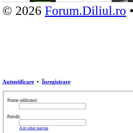
© 2026
Forum.Diliul.ro
Autentificare
•
Înregistrare
Nume utilizator:
Parolă:
Am uitat parola