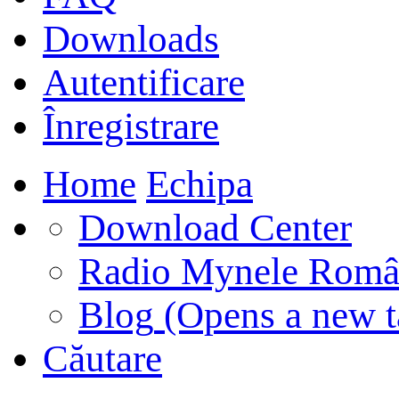
Downloads
Autentificare
Înregistrare
Home
Echipa
Download Center
Radio Mynele Româ
Blog
(Opens a new t
Căutare