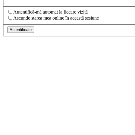
Autentifică-mă automat la fiecare vizită
Ascunde starea mea online în această sesiune