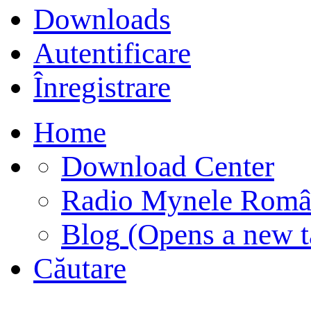
Downloads
Autentificare
Înregistrare
Home
Download Center
Radio Mynele Româ
Blog
(Opens a new t
Căutare