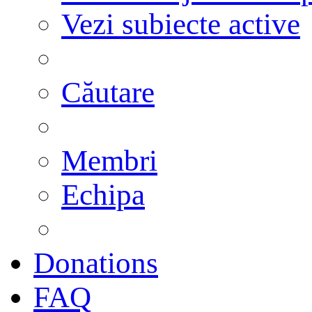
Vezi subiecte active
Căutare
Membri
Echipa
Donations
FAQ