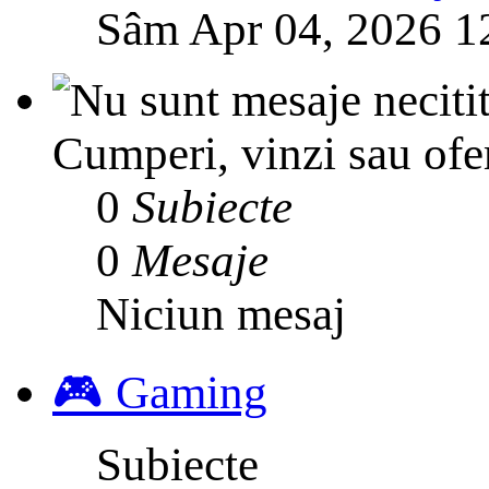
Sâm Apr 04, 2026 1
Cumperi, vinzi sau ofer
0
Subiecte
0
Mesaje
Niciun mesaj
🎮 Gaming
Subiecte