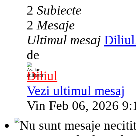
2
Subiecte
2
Mesaje
Ultimul mesaj
Diliu
de
Diliul
Vezi ultimul mesaj
Vin Feb 06, 2026 9