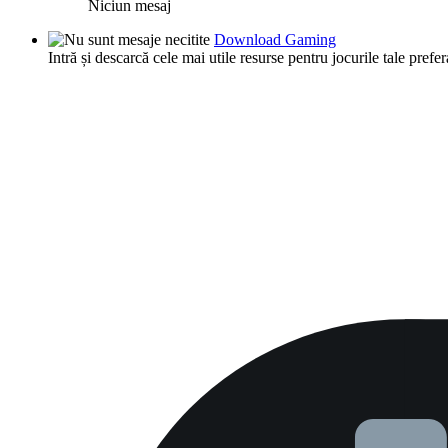
Niciun mesaj
Download Gaming
Intră și descarcă cele mai utile resurse pentru jocurile tale prefer