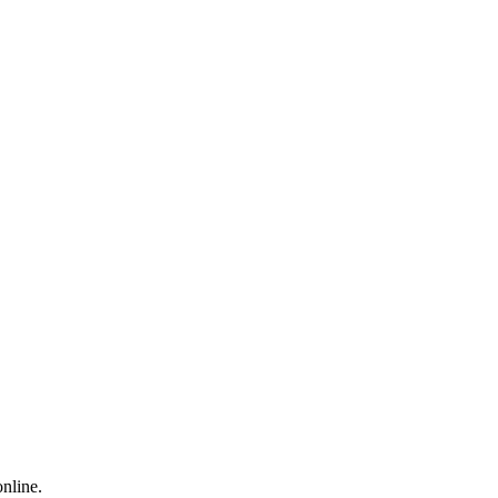
nline.