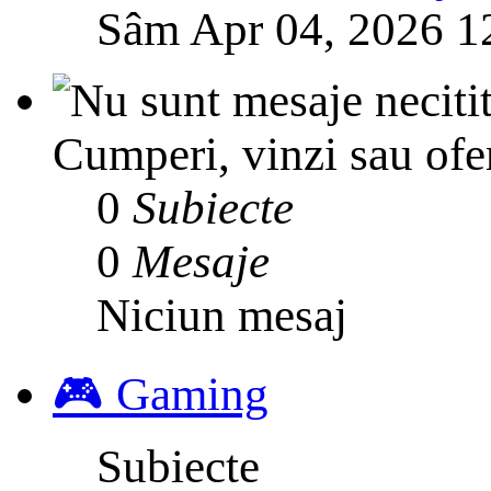
Sâm Apr 04, 2026 1
Cumperi, vinzi sau ofer
0
Subiecte
0
Mesaje
Niciun mesaj
🎮 Gaming
Subiecte