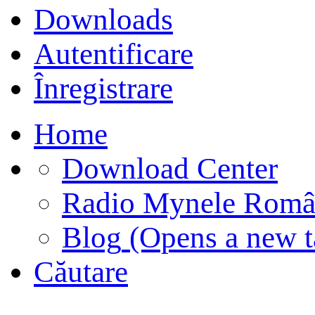
Downloads
Autentificare
Înregistrare
Home
Download Center
Radio Mynele Româ
Blog
(Opens a new t
Căutare