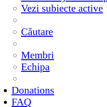
Vezi subiecte active
Căutare
Membri
Echipa
Donations
FAQ