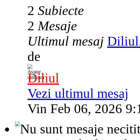
2
Subiecte
2
Mesaje
Ultimul mesaj
Diliu
de
Diliul
Vezi ultimul mesaj
Vin Feb 06, 2026 9