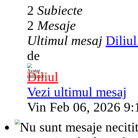
2
Subiecte
2
Mesaje
Ultimul mesaj
Diliu
de
Diliul
Vezi ultimul mesaj
Vin Feb 06, 2026 9