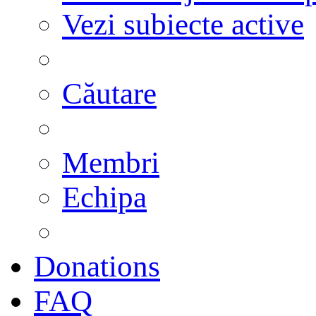
Vezi subiecte active
Căutare
Membri
Echipa
Donations
FAQ