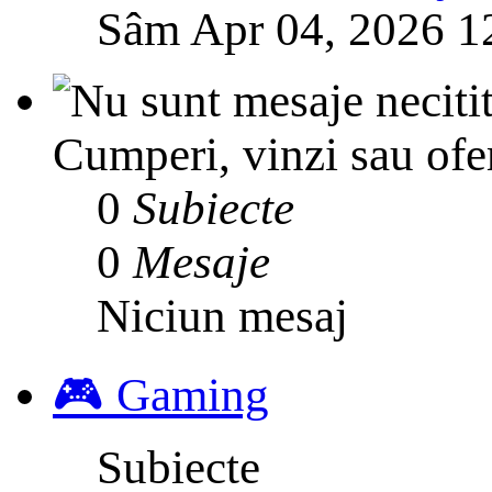
Sâm Apr 04, 2026 1
Cumperi, vinzi sau ofer
0
Subiecte
0
Mesaje
Niciun mesaj
🎮 Gaming
Subiecte