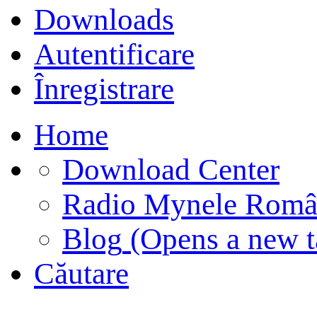
Downloads
Autentificare
Înregistrare
Home
Download Center
Radio Mynele Româ
Blog
(Opens a new t
Căutare