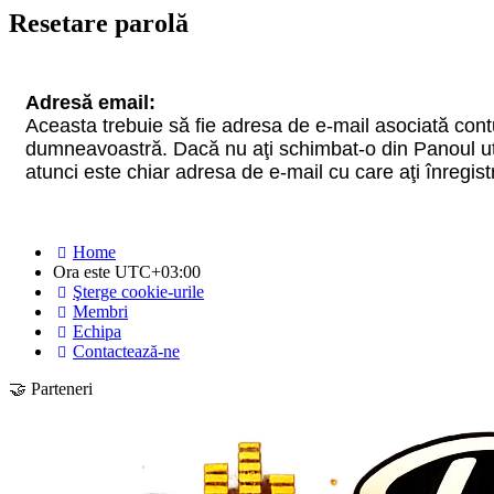
Resetare parolă
Adresă email:
Aceasta trebuie să fie adresa de e-mail asociată cont
dumneavoastră. Dacă nu aţi schimbat-o din Panoul uti
atunci este chiar adresa de e-mail cu care aţi înregist
Home
Ora este
UTC+03:00
Şterge cookie-urile
Membri
Echipa
Contactează-ne
🤝 Parteneri