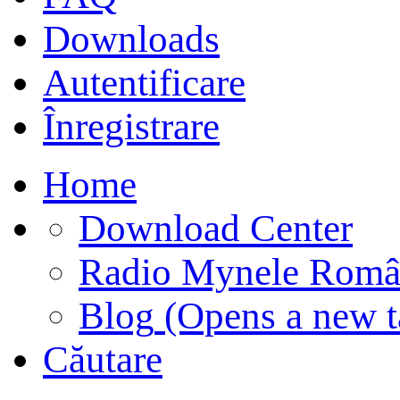
Downloads
Autentificare
Înregistrare
Home
Download Center
Radio Mynele Româ
Blog
(Opens a new t
Căutare