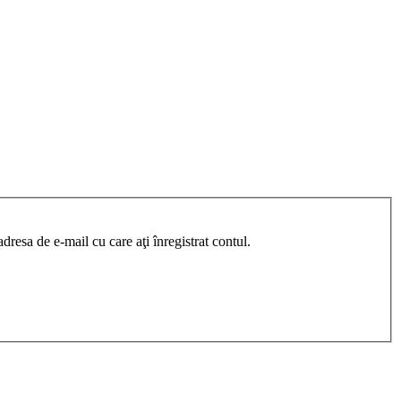
resa de e-mail cu care aţi înregistrat contul.