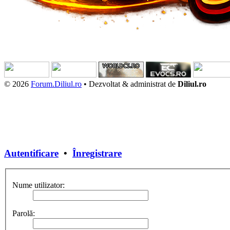
© 2026
Forum.Diliul.ro
•
Dezvoltat & administrat de
Diliul.ro
Autentificare
•
Înregistrare
Nume utilizator:
Parolă: