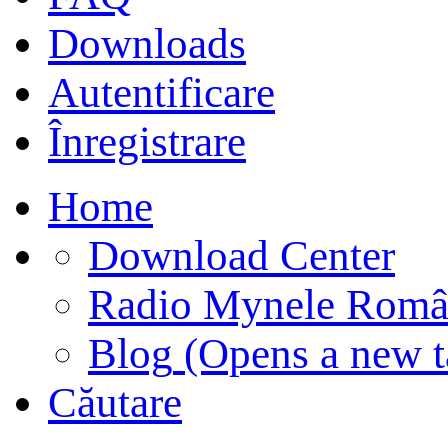
Downloads
Autentificare
Înregistrare
Home
Download Center
Radio Mynele Româ
Blog
(Opens a new t
Căutare