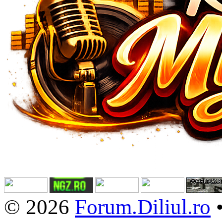
© 2026
Forum.Diliul.ro