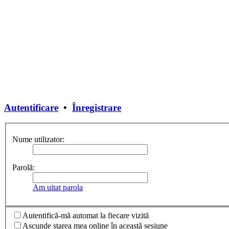
Autentificare
•
Înregistrare
Nume utilizator:
Parolă:
Am uitat parola
Autentifică-mă automat la fiecare vizită
Ascunde starea mea online în această sesiune