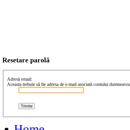
Resetare parolă
Adresă email:
Aceasta trebuie să fie adresa de e-mail asociată contului dumneavoast
Home