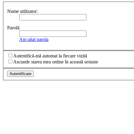
Nume utilizator:
Parolă:
Am uitat parola
Autentifică-mă automat la fiecare vizită
Ascunde starea mea online în această sesiune