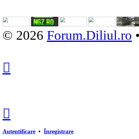
© 2026
Forum.Diliul.ro
Autentificare
•
Înregistrare