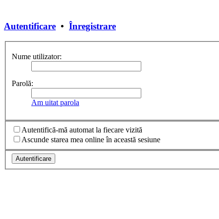
Autentificare
•
Înregistrare
Nume utilizator:
Parolă:
Am uitat parola
Autentifică-mă automat la fiecare vizită
Ascunde starea mea online în această sesiune