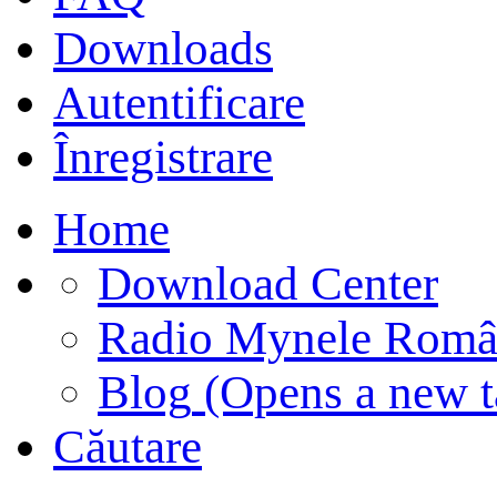
Downloads
Autentificare
Înregistrare
Home
Download Center
Radio Mynele Româ
Blog
(Opens a new t
Căutare