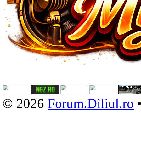
© 2026
Forum.Diliul.ro