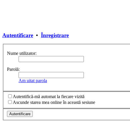
Autentificare
•
Înregistrare
Nume utilizator:
Parolă:
Am uitat parola
Autentifică-mă automat la fiecare vizită
Ascunde starea mea online în această sesiune