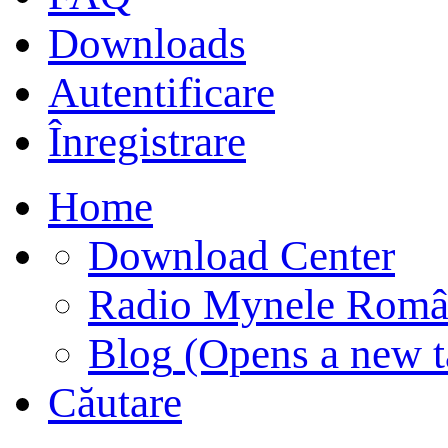
Downloads
Autentificare
Înregistrare
Home
Download Center
Radio Mynele Româ
Blog
(Opens a new t
Căutare