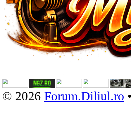
© 2026
Forum.Diliul.ro