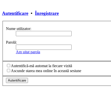
Autentificare
•
Înregistrare
Nume utilizator:
Parolă:
Am uitat parola
Autentifică-mă automat la fiecare vizită
Ascunde starea mea online în această sesiune