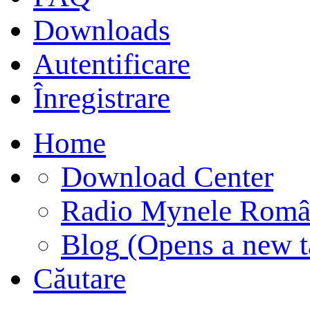
Downloads
Autentificare
Înregistrare
Home
Download Center
Radio Mynele Româ
Blog
(Opens a new t
Căutare