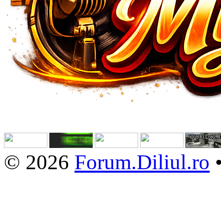
© 2026
Forum.Diliul.ro