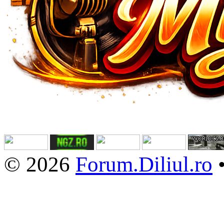
© 2026
Forum.Diliul.ro