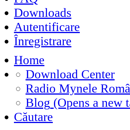
Downloads
Autentificare
Înregistrare
Home
Download Center
Radio Mynele Româ
Blog
(Opens a new t
Căutare