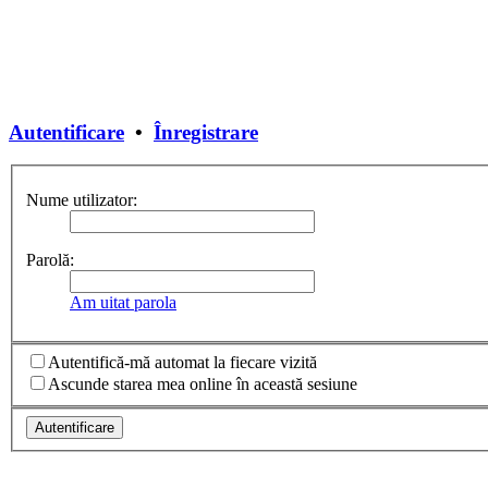
Autentificare
•
Înregistrare
Nume utilizator:
Parolă:
Am uitat parola
Autentifică-mă automat la fiecare vizită
Ascunde starea mea online în această sesiune