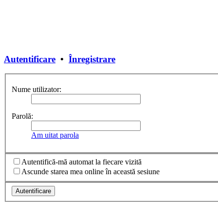
Autentificare
•
Înregistrare
Nume utilizator:
Parolă:
Am uitat parola
Autentifică-mă automat la fiecare vizită
Ascunde starea mea online în această sesiune