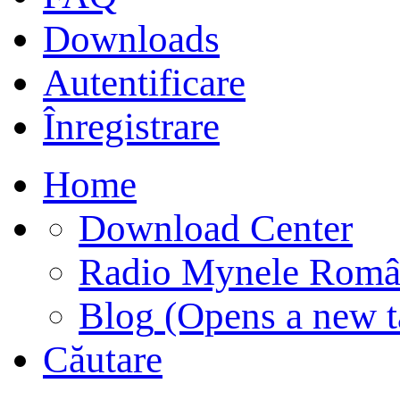
Downloads
Autentificare
Înregistrare
Home
Download Center
Radio Mynele Româ
Blog
(Opens a new t
Căutare