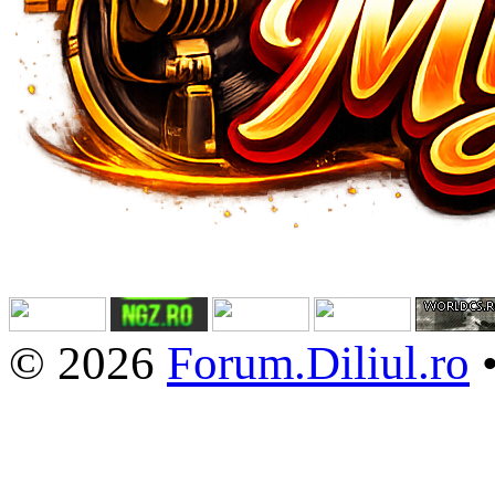
© 2026
Forum.Diliul.ro