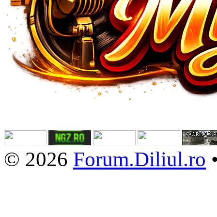
© 2026
Forum.Diliul.ro