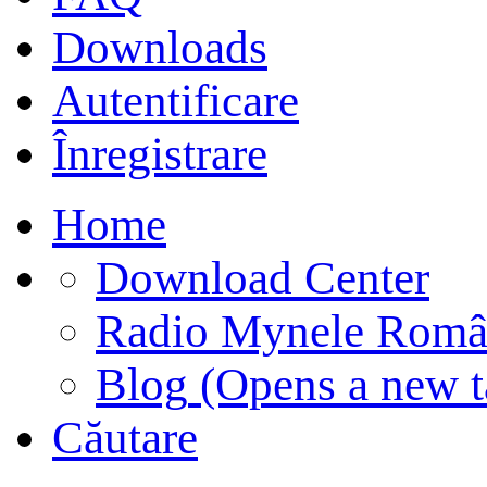
Downloads
Autentificare
Înregistrare
Home
Download Center
Radio Mynele Româ
Blog
(Opens a new t
Căutare