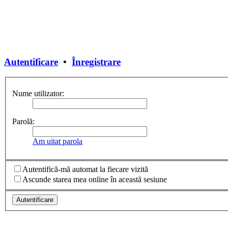
Autentificare
•
Înregistrare
Nume utilizator:
Parolă:
Am uitat parola
Autentifică-mă automat la fiecare vizită
Ascunde starea mea online în această sesiune