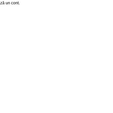
ază un cont.