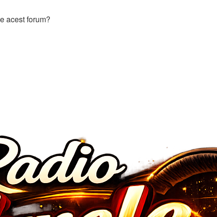
 pe acest forum?