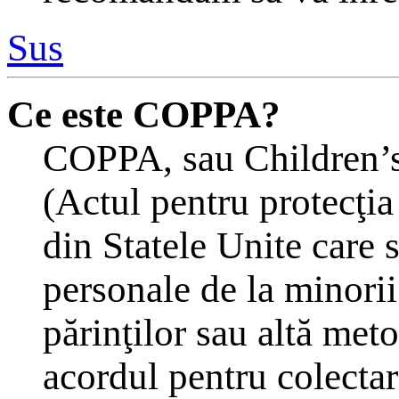
Sus
Ce este COPPA?
COPPA, sau Children’s
(Actul pentru protecţia
din Statele Unite care s
personale de la minorii
părinţilor sau altă meto
acordul pentru colectar