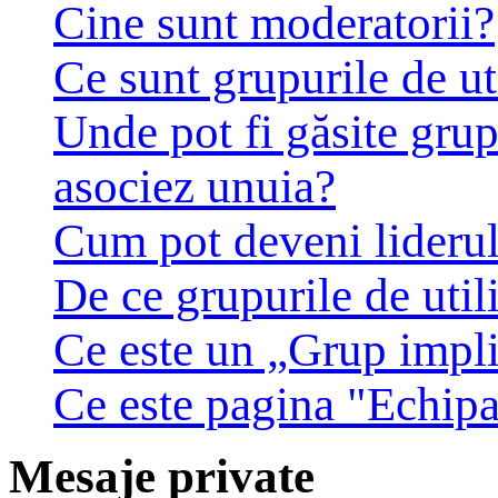
Cine sunt moderatorii?
Ce sunt grupurile de ut
Unde pot fi găsite grup
asociez unuia?
Cum pot deveni liderul 
De ce grupurile de utili
Ce este un „Grup impli
Ce este pagina "Echip
Mesaje private