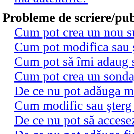
Probleme de scriere/pub
Cum pot crea un nou su
Cum pot modifica sau 
Cum pot să îmi adaug 
Cum pot crea un sonda
De ce nu pot adăuga ma
Cum modific sau şterg
De ce nu pot să accese