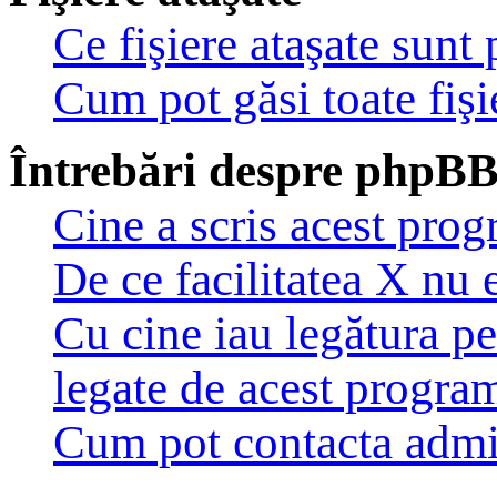
Ce fişiere ataşate sunt
Cum pot găsi toate fişi
Întrebări despre phpB
Cine a scris acest pro
De ce facilitatea X nu 
Cu cine iau legătura pe
legate de acest progra
Cum pot contacta admi