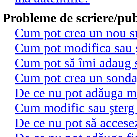
Probleme de scriere/pub
Cum pot crea un nou su
Cum pot modifica sau 
Cum pot să îmi adaug 
Cum pot crea un sonda
De ce nu pot adăuga ma
Cum modific sau şterg
De ce nu pot să accese