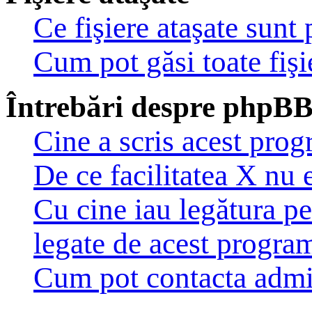
Ce fişiere ataşate sunt
Cum pot găsi toate fişi
Întrebări despre phpB
Cine a scris acest pro
De ce facilitatea X nu 
Cu cine iau legătura pe
legate de acest progra
Cum pot contacta admi