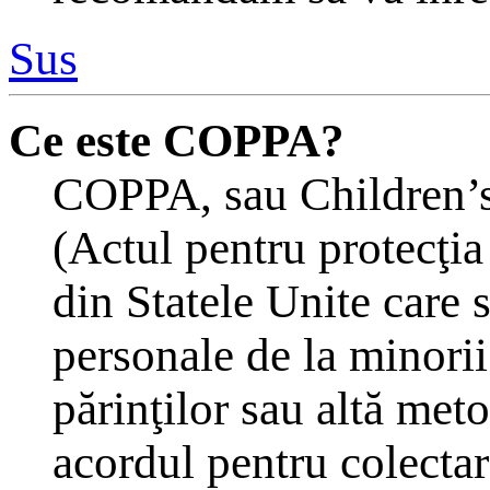
Sus
Ce este COPPA?
COPPA, sau Children’s
(Actul pentru protecţia
din Statele Unite care s
personale de la minorii
părinţilor sau altă meto
acordul pentru colectar