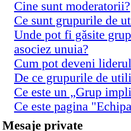
Cine sunt moderatorii?
Ce sunt grupurile de ut
Unde pot fi găsite grup
asociez unuia?
Cum pot deveni liderul 
De ce grupurile de utili
Ce este un „Grup impli
Ce este pagina "Echip
Mesaje private