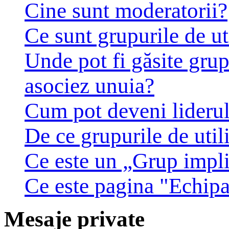
Cine sunt moderatorii?
Ce sunt grupurile de ut
Unde pot fi găsite grup
asociez unuia?
Cum pot deveni liderul 
De ce grupurile de utili
Ce este un „Grup impli
Ce este pagina "Echip
Mesaje private