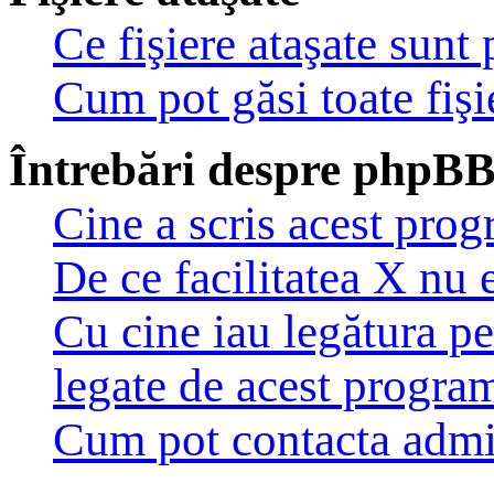
Ce fişiere ataşate sunt
Cum pot găsi toate fişi
Întrebări despre phpB
Cine a scris acest pro
De ce facilitatea X nu 
Cu cine iau legătura pe
legate de acest progra
Cum pot contacta admi