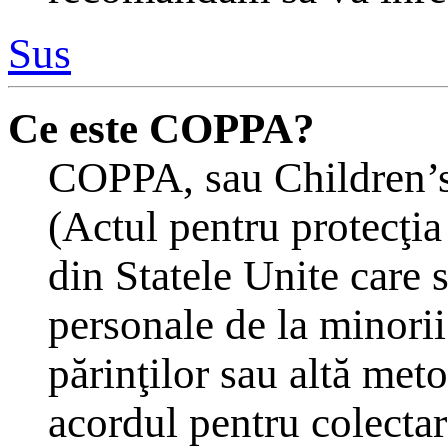
Sus
Ce este COPPA?
COPPA, sau Children’s
(Actul pentru protecţia
din Statele Unite care s
personale de la minorii
părinţilor sau altă meto
acordul pentru colectar