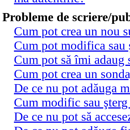
Probleme de scriere/pub
Cum pot crea un nou su
Cum pot modifica sau 
Cum pot să îmi adaug 
Cum pot crea un sonda
De ce nu pot adăuga ma
Cum modific sau şterg
De ce nu pot să accese