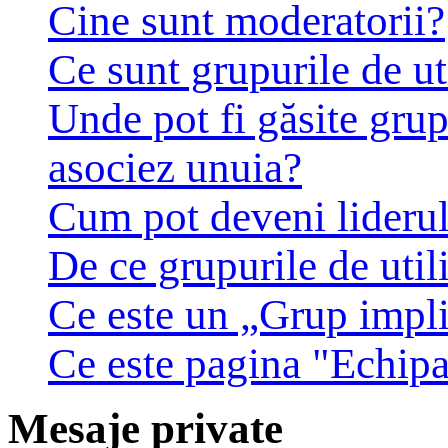
Cine sunt moderatorii?
Ce sunt grupurile de ut
Unde pot fi găsite grup
asociez unuia?
Cum pot deveni liderul 
De ce grupurile de utili
Ce este un „Grup impli
Ce este pagina "Echip
Mesaje private