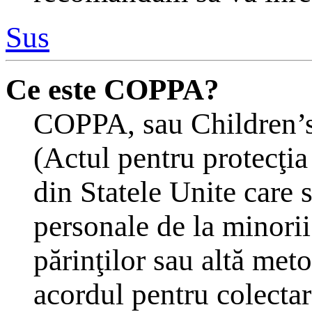
Sus
Ce este COPPA?
COPPA, sau Children’s
(Actul pentru protecţia
din Statele Unite care s
personale de la minorii
părinţilor sau altă meto
acordul pentru colectar