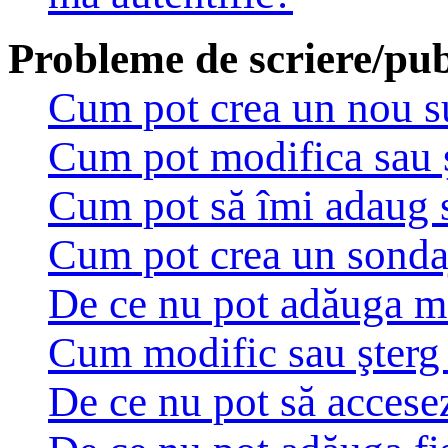
Probleme de scriere/pub
Cum pot crea un nou su
Cum pot modifica sau 
Cum pot să îmi adaug 
Cum pot crea un sonda
De ce nu pot adăuga ma
Cum modific sau şterg
De ce nu pot să accese