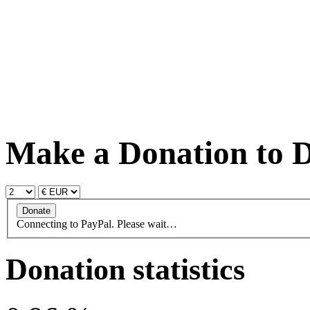
Make a Donation to D
Connecting to PayPal. Please wait…
Donation statistics