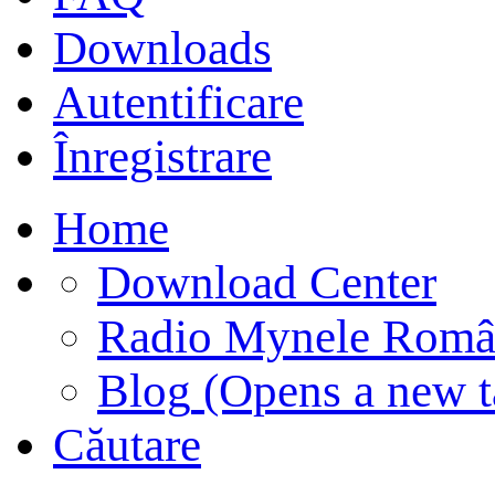
Downloads
Autentificare
Înregistrare
Home
Download Center
Radio Mynele Româ
Blog
(Opens a new t
Căutare