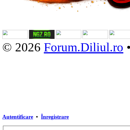
© 2026
Forum.Diliul.ro
Autentificare
•
Înregistrare