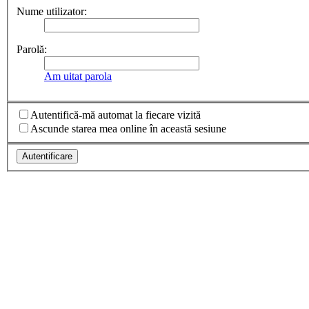
Nume utilizator:
Parolă:
Am uitat parola
Autentifică-mă automat la fiecare vizită
Ascunde starea mea online în această sesiune