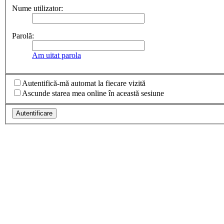
Nume utilizator:
Parolă:
Am uitat parola
Autentifică-mă automat la fiecare vizită
Ascunde starea mea online în această sesiune