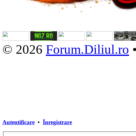
© 2026
Forum.Diliul.ro
Autentificare
•
Înregistrare