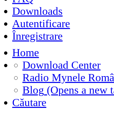
Downloads
Autentificare
Înregistrare
Home
Download Center
Radio Mynele Româ
Blog
(Opens a new t
Căutare