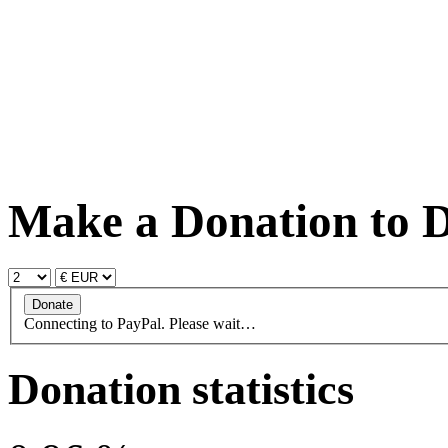
Make a Donation to D
Connecting to PayPal. Please wait…
Donation statistics