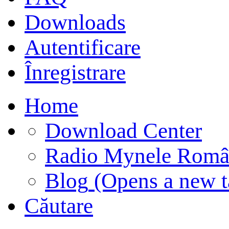
Downloads
Autentificare
Înregistrare
Home
Download Center
Radio Mynele Româ
Blog
(Opens a new t
Căutare