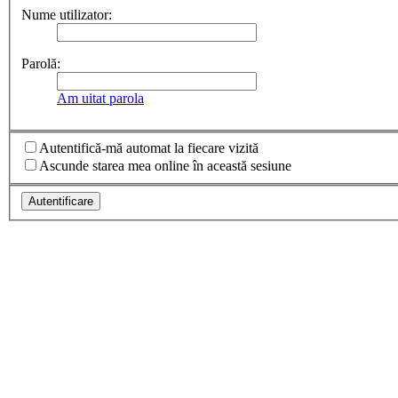
Nume utilizator:
Parolă:
Am uitat parola
Autentifică-mă automat la fiecare vizită
Ascunde starea mea online în această sesiune