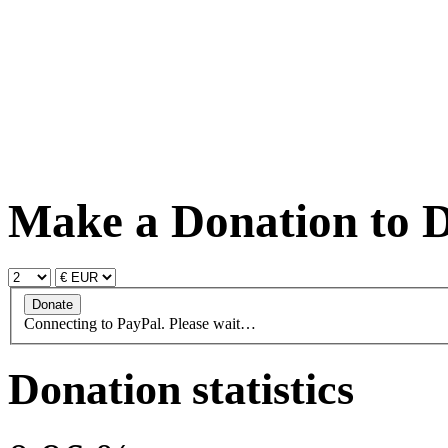
Make a Donation to D
Connecting to PayPal. Please wait…
Donation statistics