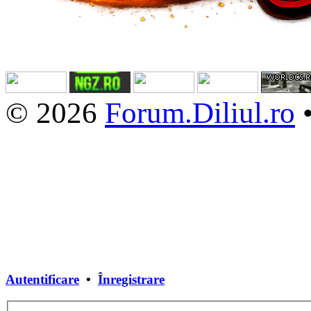
© 2026
Forum.Diliul.ro
Autentificare
•
Înregistrare