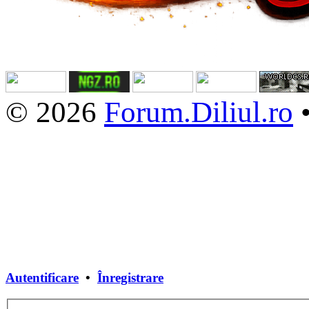
© 2026
Forum.Diliul.ro
Autentificare
•
Înregistrare