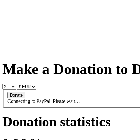
Make a Donation to D
Connecting to PayPal. Please wait…
Donation statistics