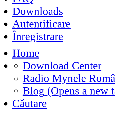
Downloads
Autentificare
Înregistrare
Home
Download Center
Radio Mynele Româ
Blog
(Opens a new t
Căutare