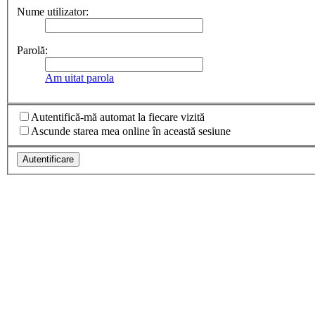
Nume utilizator:
Parolă:
Am uitat parola
Autentifică-mă automat la fiecare vizită
Ascunde starea mea online în această sesiune