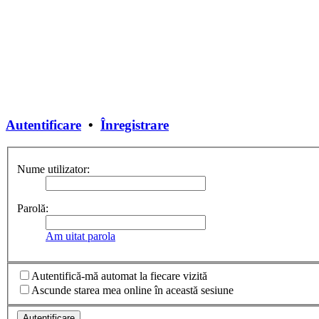
Autentificare
•
Înregistrare
Nume utilizator:
Parolă:
Am uitat parola
Autentifică-mă automat la fiecare vizită
Ascunde starea mea online în această sesiune