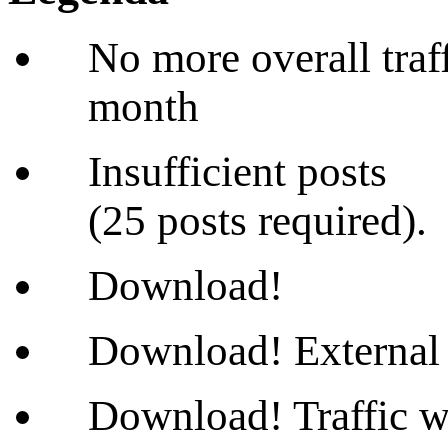
No more overall traffi
month
Insufficient posts
(25 posts required).
Download!
Download! External 
Download! Traffic wi