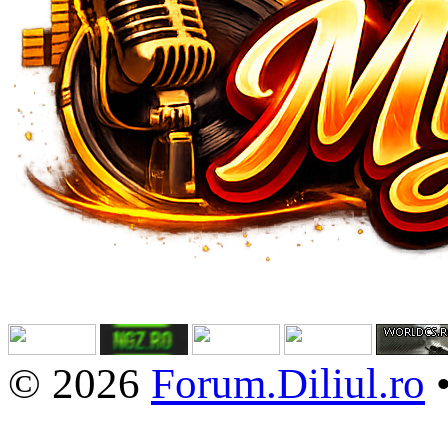
© 2026
Forum.Diliul.ro