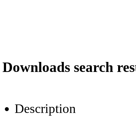
Downloads search res
Description