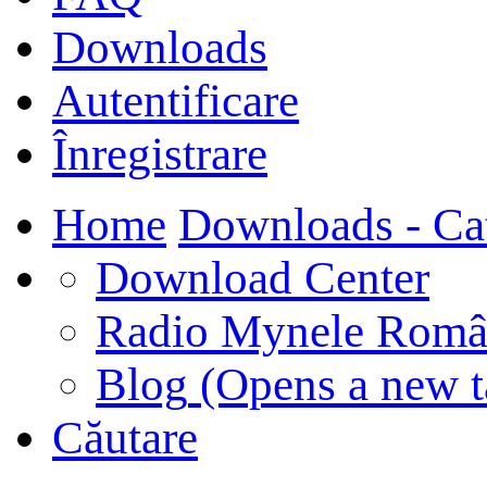
Downloads
Autentificare
Înregistrare
Home
Downloads - Ca
Download Center
Radio Mynele Româ
Blog
(Opens a new t
Căutare