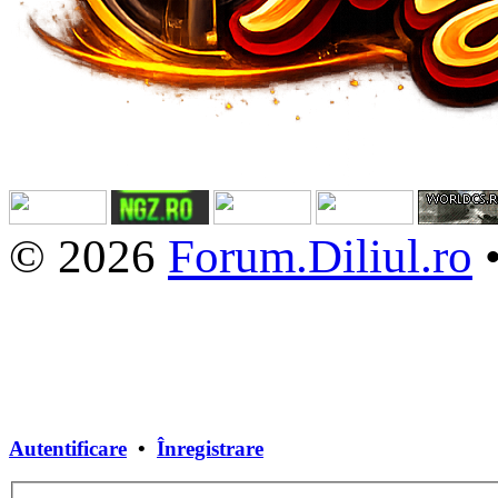
© 2026
Forum.Diliul.ro
Autentificare
•
Înregistrare