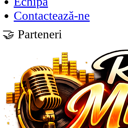
Echipa
Contactează-ne
🤝 Parteneri