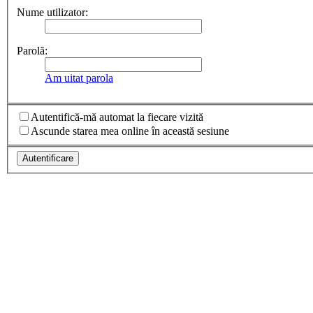
Nume utilizator:
Parolă:
Am uitat parola
Autentifică-mă automat la fiecare vizită
Ascunde starea mea online în această sesiune