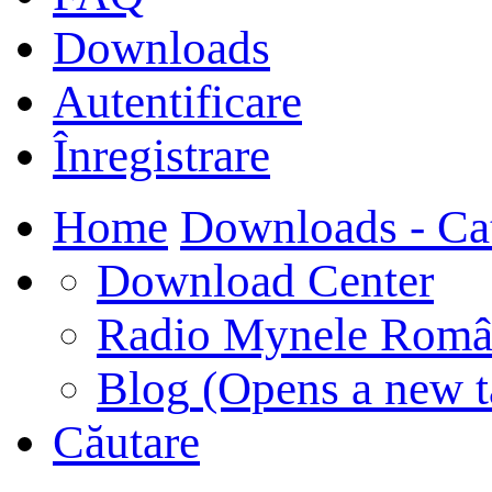
Downloads
Autentificare
Înregistrare
Home
Downloads - Ca
Download Center
Radio Mynele Româ
Blog
(Opens a new t
Căutare