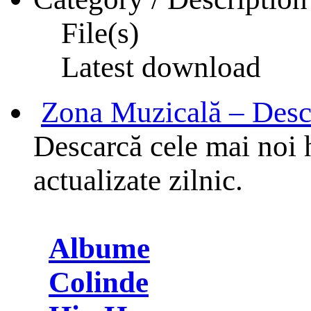
File(s)
Latest download
Zona Muzicală – Desc
Descarcă cele mai noi h
actualizate zilnic.
Albume
Colinde