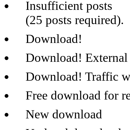
Insufficient posts
(25 posts required).
Download!
Download! External 
Download! Traffic wi
Free download for re
New download