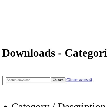
Downloads - Categori
Căutare avansată
Căutare
Category / Description