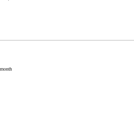
s month