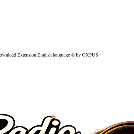
ownload Extension English language © by OXPUS