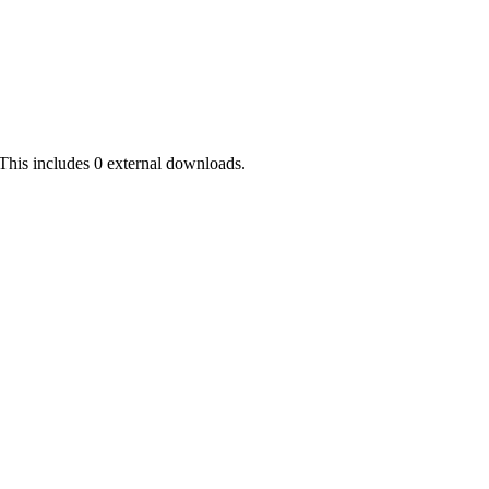
This includes 0 external downloads.