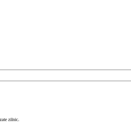
zate zilnic.