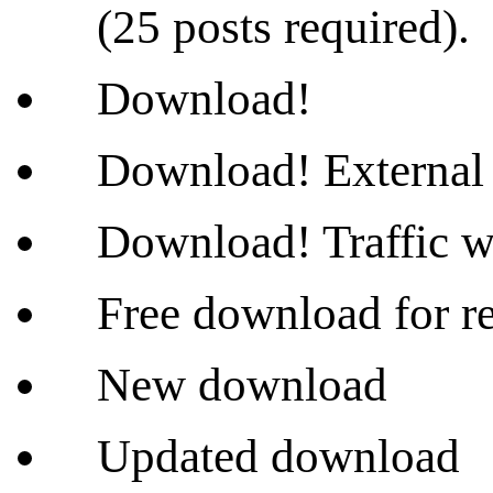
(25 posts required).
Download!
Download! External 
Download! Traffic wi
Free download for re
New download
Updated download