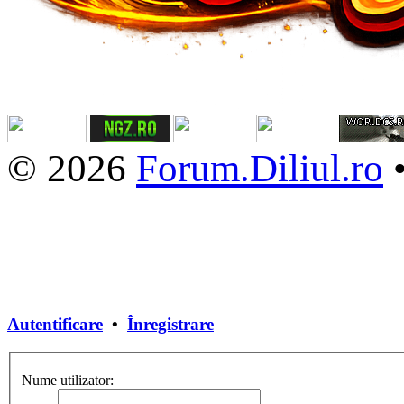
© 2026
Forum.Diliul.ro
Autentificare
•
Înregistrare
Nume utilizator: