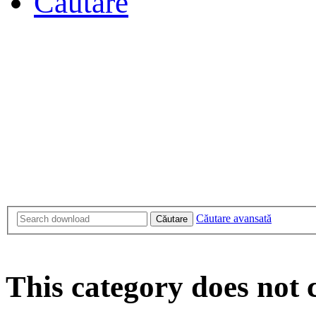
Căutare
Căutare avansată
Căutare
This category does not