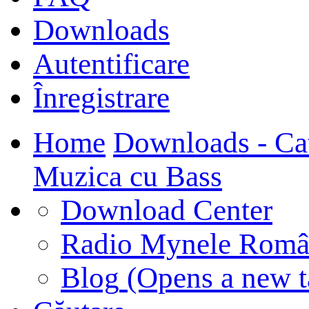
Downloads
Autentificare
Înregistrare
Home
Downloads - Ca
Muzica cu Bass
Download Center
Radio Mynele Româ
Blog
(Opens a new t