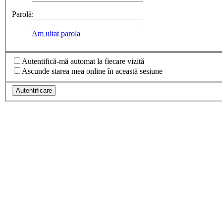
Parolă:
Am uitat parola
Autentifică-mă automat la fiecare vizită
Ascunde starea mea online în această sesiune