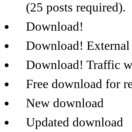
(25 posts required).
Download!
Download! External 
Download! Traffic wi
Free download for re
New download
Updated download