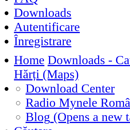
Downloads
Autentificare
Înregistrare
Home
Downloads - Ca
Hărți (Maps)
Download Center
Radio Mynele Româ
Blog
(Opens a new t