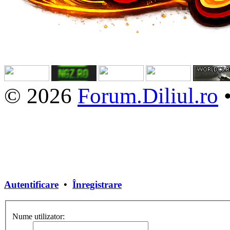
© 2026
Forum.Diliul.ro
Autentificare
•
Înregistrare
Nume utilizator: