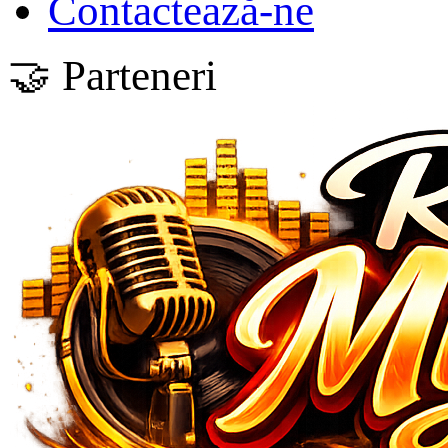
Contactează-ne
🤝 Parteneri