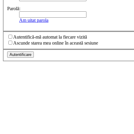
Parolă:
Am uitat parola
Autentifică-mă automat la fiecare vizită
Ascunde starea mea online în această sesiune