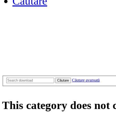
Căutare
Căutare avansată
Căutare
This category does not