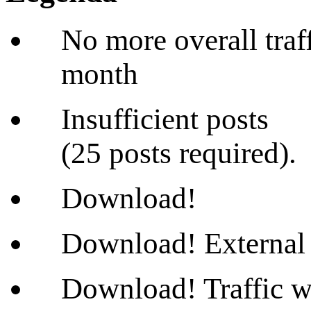
No more overall traffi
month
Insufficient posts
(25 posts required).
Download!
Download! External 
Download! Traffic wi