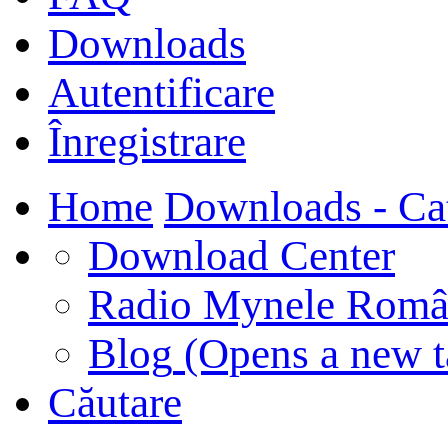
Downloads
Autentificare
Înregistrare
Home
Downloads - Ca
Download Center
Radio Mynele Româ
Blog
(Opens a new t
Căutare