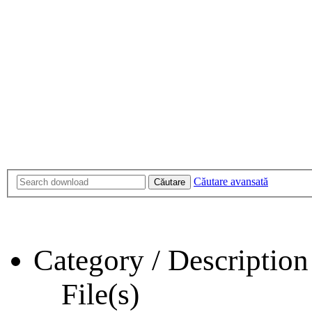
Căutare avansată
Căutare
Category / Description
File(s)