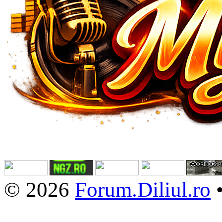
© 2026
Forum.Diliul.ro