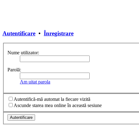
Autentificare
•
Înregistrare
Nume utilizator:
Parolă:
Am uitat parola
Autentifică-mă automat la fiecare vizită
Ascunde starea mea online în această sesiune