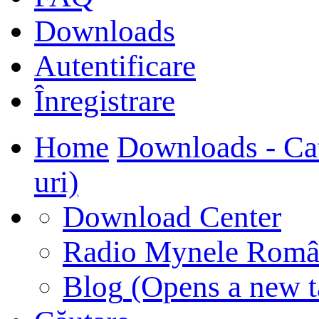
Downloads
Autentificare
Înregistrare
Home
Downloads - Ca
uri)
Download Center
Radio Mynele Româ
Blog
(Opens a new t