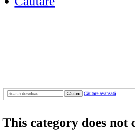
Căutare
Căutare avansată
Căutare
This category does not