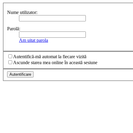
Nume utilizator:
Parolă:
Am uitat parola
Autentifică-mă automat la fiecare vizită
Ascunde starea mea online în această sesiune