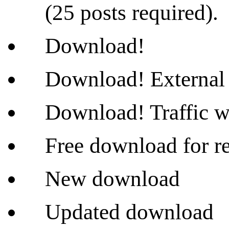
(25 posts required).
Download!
Download! External 
Download! Traffic wi
Free download for re
New download
Updated download