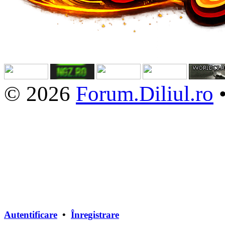
© 2026
Forum.Diliul.ro
Autentificare
•
Înregistrare