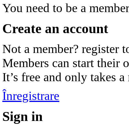
You need to be a member 
Create an account
Not a member? register t
Members can start their 
It’s free and only takes a
Înregistrare
Sign in