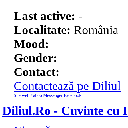
1
Last active:
-
Localitate:
România
Mood:
Gender:
Contact:
Contactează pe Diliul
Site web
Yahoo Messenger
Facebook
Diliul.Ro - Cuvinte cu 