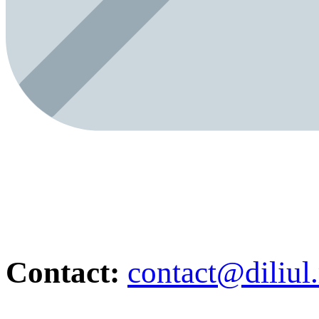
Contact:
contact@diliul.