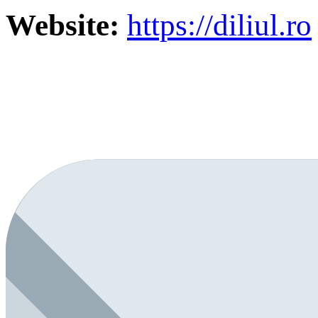
Website:
https://diliul.ro