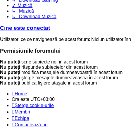
↳ Download Gaming
🎵 Muzică
↳ Muzică
↳ Download Muzică
Cine este conectat
Utilizatori ce ce navighează pe acest forum: Niciun utilizator înreg
Permisiunile forumului
Nu puteţi
scrie subiecte noi în acest forum
Nu puteţi
răspunde subiectelor din acest forum
Nu puteţi
modifica mesajele dumneavoastră în acest forum
Nu puteţi
şterge mesajele dumneavoastră în acest forum
Nu puteţi
publica fişiere ataşate în acest forum
Home
Ora este
UTC+03:00
Şterge cookie-urile
Membri
Echipa
Contactează-ne