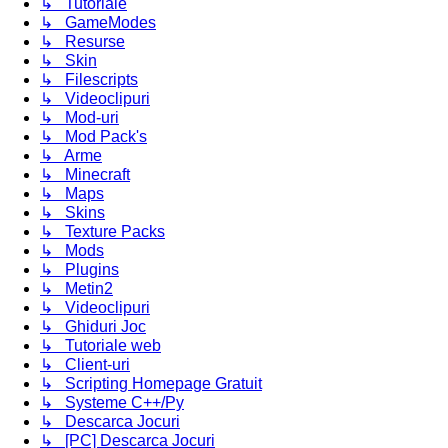
↳ Tutoriale
↳ GameModes
↳ Resurse
↳ Skin
↳ Filescripts
↳ Videoclipuri
↳ Mod-uri
↳ Mod Pack's
↳ Arme
↳ Minecraft
↳ Maps
↳ Skins
↳ Texture Packs
↳ Mods
↳ Plugins
↳ Metin2
↳ Videoclipuri
↳ Ghiduri Joc
↳ Tutoriale web
↳ Client-uri
↳ Scripting Homepage Gratuit
↳ Systeme C++/Py
↳ Descarca Jocuri
↳ [PC] Descarca Jocuri