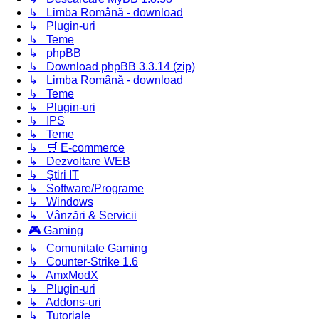
↳ Limba Română - download
↳ Plugin-uri
↳ Teme
↳ phpBB
↳ Download phpBB 3.3.14 (zip)
↳ Limba Română - download
↳ Teme
↳ Plugin-uri
↳ IPS
↳ Teme
↳ 🛒 E-commerce
↳ Dezvoltare WEB
↳ Știri IT
↳ Software/Programe
↳ Windows
↳ Vânzări & Servicii
🎮 Gaming
↳ Comunitate Gaming
↳ Counter-Strike 1.6
↳ AmxModX
↳ Plugin-uri
↳ Addons-uri
↳ Tutoriale