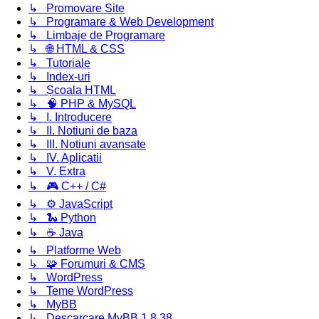
↳ Promovare Site
↳ Programare & Web Development
↳ Limbaje de Programare
↳ 🌐 HTML & CSS
↳ Tutoriale
↳ Index-uri
↳ Școala HTML
↳ 🧠 PHP & MySQL
↳ I. Introducere
↳ II. Notiuni de baza
↳ III. Notiuni avansate
↳ IV. Aplicatii
↳ V. Extra
↳ 🎮 C++ / C#
↳ ⚙️ JavaScript
↳ 🐍 Python
↳ ☕ Java
↳ Platforme Web
↳ 🧩 Forumuri & CMS
↳ WordPress
↳ Teme WordPress
↳ MyBB
↳ Descarcare MyBB 1.8.38