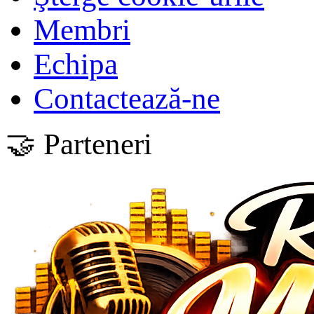
Membri
Echipa
Contactează-ne
🤝 Parteneri