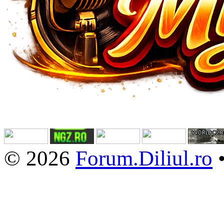
© 2026
Forum.Diliul.ro