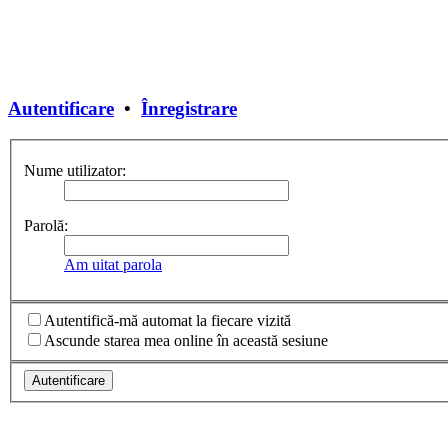
Autentificare
•
Înregistrare
Nume utilizator:
Parolă:
Am uitat parola
Autentifică-mă automat la fiecare vizită
Ascunde starea mea online în această sesiune