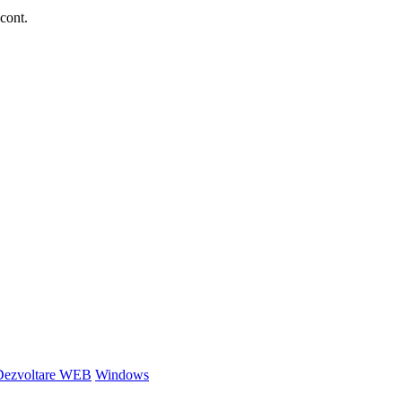
 cont.
Dezvoltare WEB
Windows