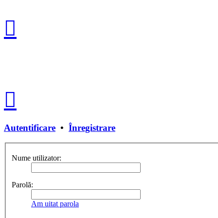
Autentificare
•
Înregistrare
Nume utilizator:
Parolă:
Am uitat parola