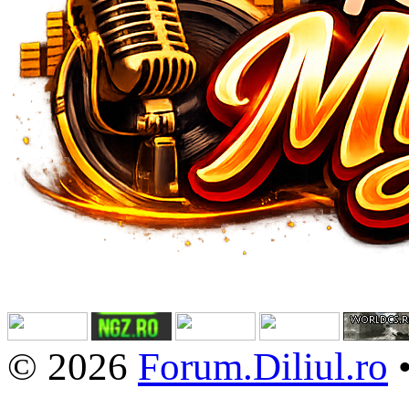
© 2026
Forum.Diliul.ro