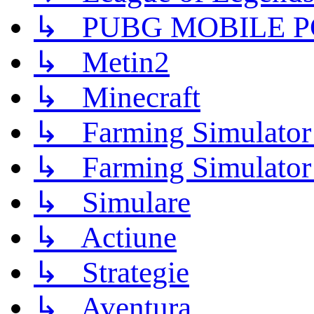
↳ PUBG MOBILE P
↳ Metin2
↳ Minecraft
↳ Farming Simulator
↳ Farming Simulator
↳ Simulare
↳ Actiune
↳ Strategie
↳ Aventura