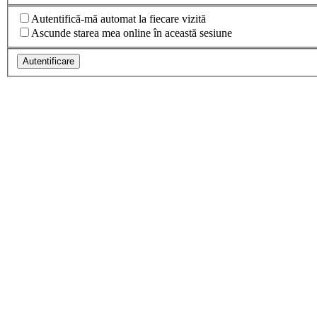
Autentifică-mă automat la fiecare vizită
Ascunde starea mea online în această sesiune