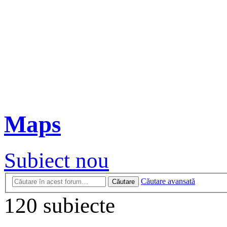
Maps
Subiect nou
Căutare avansată
Căutare
120 subiecte