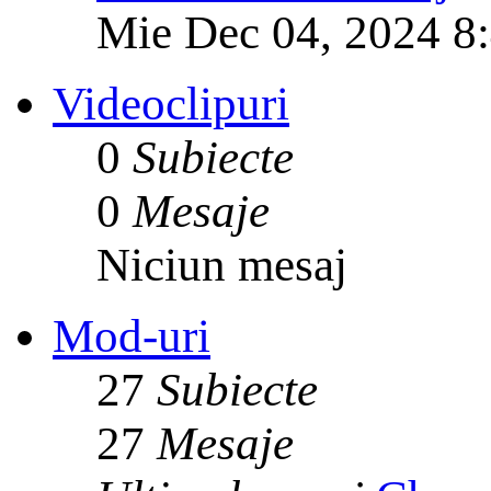
Mie Dec 04, 2024 8
Videoclipuri
0
Subiecte
0
Mesaje
Niciun mesaj
Mod-uri
27
Subiecte
27
Mesaje