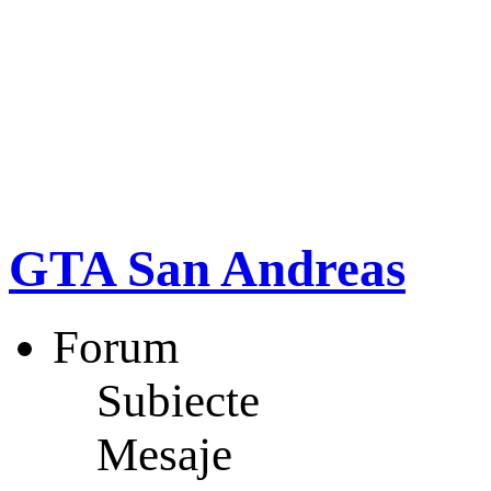
GTA San Andreas
Forum
Subiecte
Mesaje