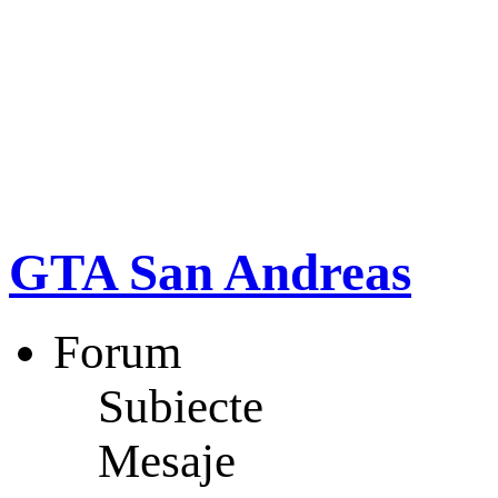
GTA San Andreas
Forum
Subiecte
Mesaje