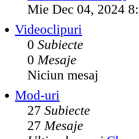
Mie Dec 04, 2024 8
Videoclipuri
0
Subiecte
0
Mesaje
Niciun mesaj
Mod-uri
27
Subiecte
27
Mesaje