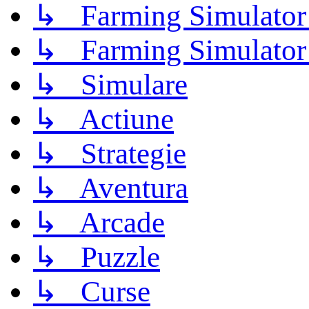
↳ Farming Simulator
↳ Farming Simulator
↳ Simulare
↳ Actiune
↳ Strategie
↳ Aventura
↳ Arcade
↳ Puzzle
↳ Curse