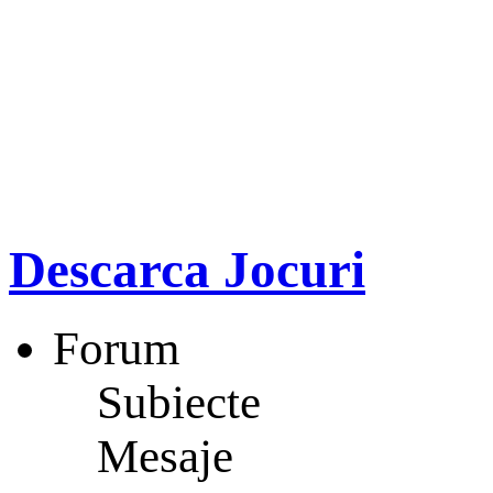
Descarca Jocuri
Forum
Subiecte
Mesaje