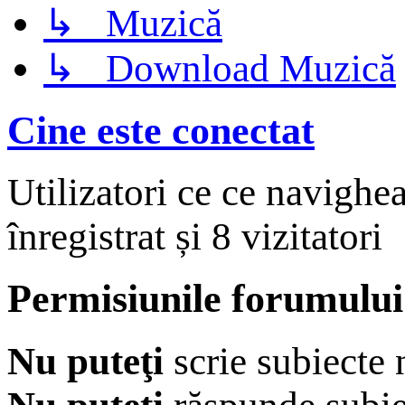
↳ Muzică
↳ Download Muzică
Cine este conectat
Utilizatori ce ce navighe
înregistrat și 8 vizitatori
Permisiunile forumului
Nu puteţi
scrie subiecte 