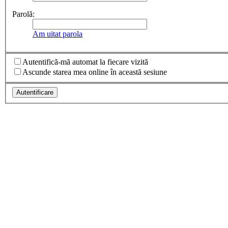
Parolă:
Am uitat parola
Autentifică-mă automat la fiecare vizită
Ascunde starea mea online în această sesiune