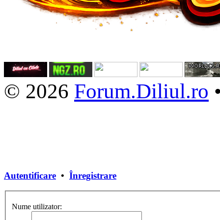
© 2026
Forum.Diliul.ro
Autentificare
•
Înregistrare
Nume utilizator: