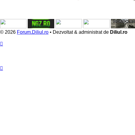
© 2026
Forum.Diliul.ro
•
Dezvoltat & administrat de
Diliul.ro