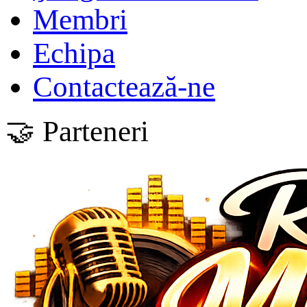
Membri
Echipa
Contactează-ne
🤝 Parteneri