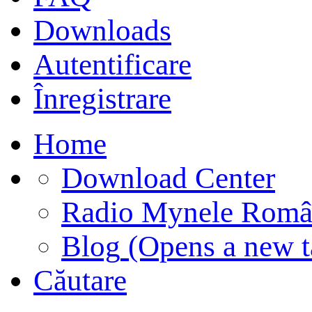
Downloads
Autentificare
Înregistrare
Home
Download Center
Radio Mynele Româ
Blog
(Opens a new t
Căutare