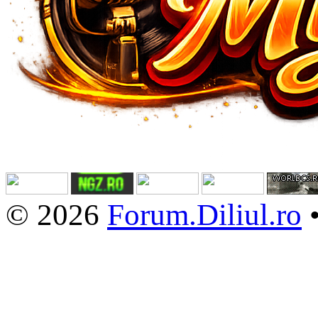
© 2026
Forum.Diliul.ro