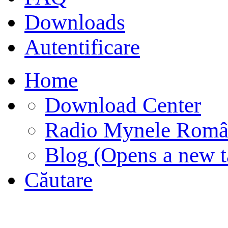
Downloads
Autentificare
Home
Download Center
Radio Mynele Româ
Blog
(Opens a new t
Căutare