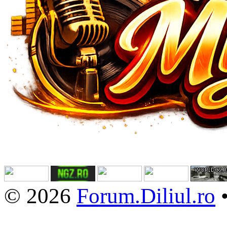
© 2026
Forum.Diliul.ro