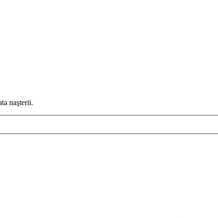
ta naşterii.