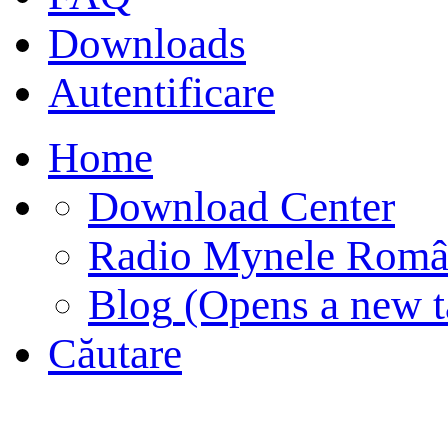
Downloads
Autentificare
Home
Download Center
Radio Mynele Româ
Blog
(Opens a new t
Căutare