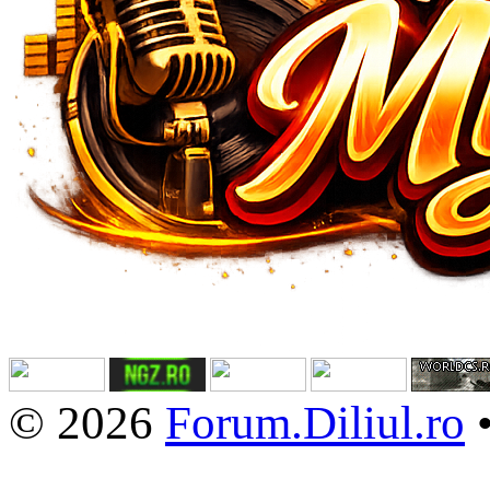
© 2026
Forum.Diliul.ro