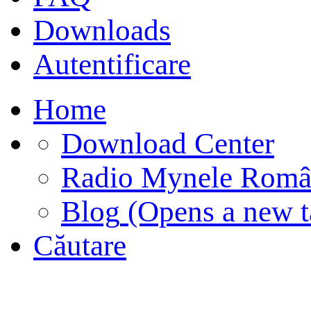
Downloads
Autentificare
Home
Download Center
Radio Mynele Româ
Blog
(Opens a new t
Căutare