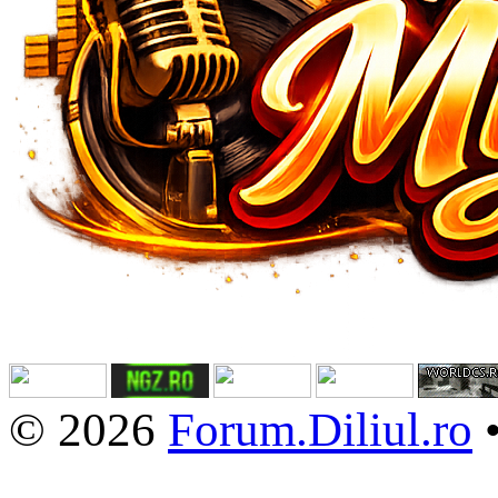
© 2026
Forum.Diliul.ro