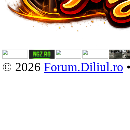
© 2026
Forum.Diliul.ro