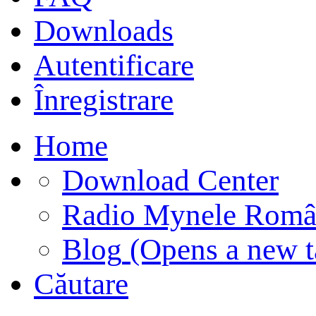
Downloads
Autentificare
Înregistrare
Home
Download Center
Radio Mynele Româ
Blog
(Opens a new t
Căutare