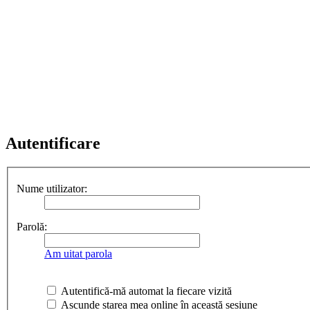
Autentificare
Nume utilizator:
Parolă:
Am uitat parola
Autentifică-mă automat la fiecare vizită
Ascunde starea mea online în această sesiune